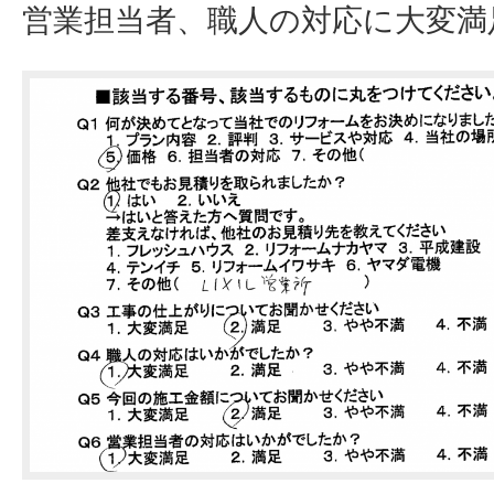
営業担当者、職人の対応に大変満