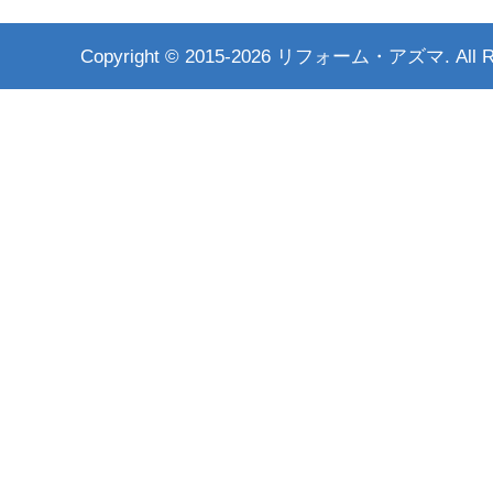
Copyright ©
2015-2026 リフォーム・アズマ. All Rig