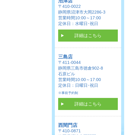
沼津店
〒410-0022
静岡県沼津市大岡2286-3
営業時間10:00～17:00
定休日：水曜日･祝日
詳細はこちら
三島店
〒411-0044
静岡県三島市徳倉902-8
石原ビル
営業時間10:00～17:00
定休日：日曜日･祝日
※事前予約制
詳細はこちら
西間門店
〒410-0871