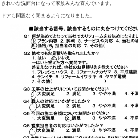
きれいな洗面台になって家族みんな喜んでいます。
ドアも問題なく閉まるようになりました。