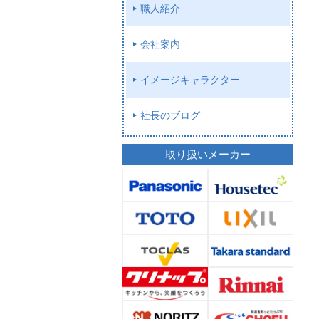
職人紹介
会社案内
イメージキャラクター
社長のブログ
取り扱いメーカー