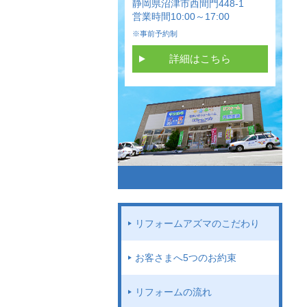
静岡県沼津市西間門448-1
営業時間10:00～17:00
※事前予約制
詳細はこちら
リフォームアズマのこだわり
お客さまへ5つのお約束
リフォームの流れ