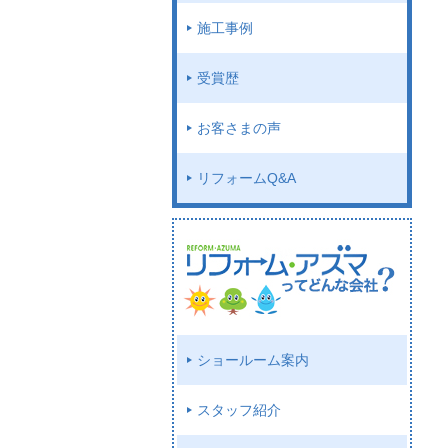
施工事例
受賞歴
お客さまの声
リフォームQ&A
ショールーム案内
スタッフ紹介