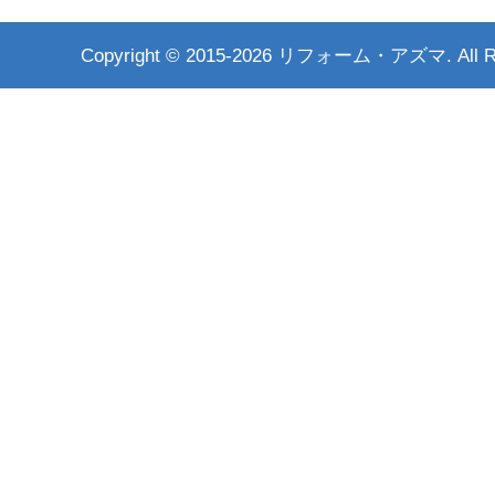
Copyright ©
2015-2026 リフォーム・アズマ. All Rig