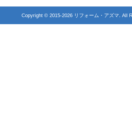
Copyright ©
2015-2026 リフォーム・アズマ. All Rig