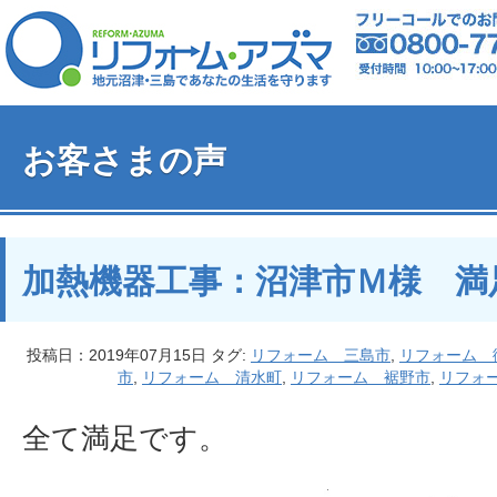
お客さまの声
加熱機器工事：沼津市Ｍ様 満
投稿日：2019年07月15日 タグ:
リフォーム 三島市
,
リフォーム 
市
,
リフォーム 清水町
,
リフォーム 裾野市
,
リフォ
全て満足です。