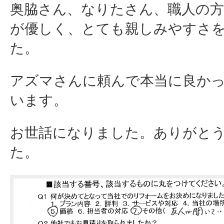
奥脇さん、なりたさん、職人の方
が優しく、とても親しみやすさ
た。
アズマさんに頼んで本当に良か
います。
お世話になりました。ありがと
た。