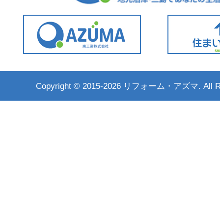
Copyright ©
2015-2026 リフォーム・アズマ. All Rig