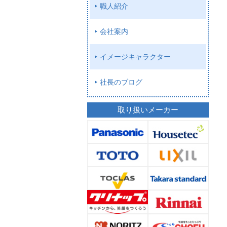
職人紹介
会社案内
イメージキャラクター
社長のブログ
取り扱いメーカー