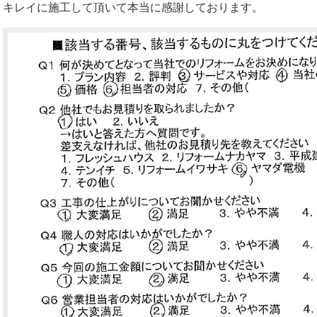
キレイに施工して頂いて本当に感謝しております。