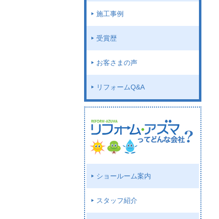
施工事例
受賞歴
お客さまの声
リフォームQ&A
ショールーム案内
スタッフ紹介