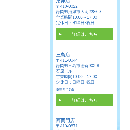
沼津店
〒410-0022
静岡県沼津市大岡2286-3
営業時間10:00～17:00
定休日：水曜日･祝日
詳細はこちら
三島店
〒411-0044
静岡県三島市徳倉902-8
石原ビル
営業時間10:00～17:00
定休日：日曜日･祝日
※事前予約制
詳細はこちら
西間門店
〒410-0871