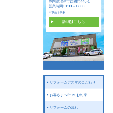
静岡県沼津市西間門448-1
営業時間10:00～17:00
※事前予約制
詳細はこちら
リフォームアズマのこだわり
お客さまへ5つのお約束
リフォームの流れ