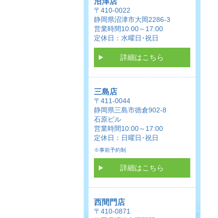
沼津店
〒410-0022
静岡県沼津市大岡2286-3
営業時間10:00～17:00
定休日：水曜日･祝日
詳細はこちら
三島店
〒411-0044
静岡県三島市徳倉902-8
石原ビル
営業時間10:00～17:00
定休日：日曜日･祝日
※事前予約制
詳細はこちら
西間門店
〒410-0871