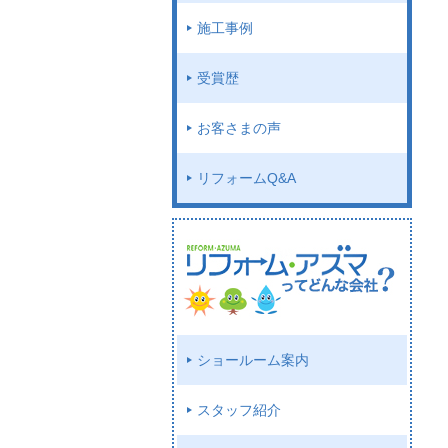
施工事例
受賞歴
お客さまの声
リフォームQ&A
ショールーム案内
スタッフ紹介