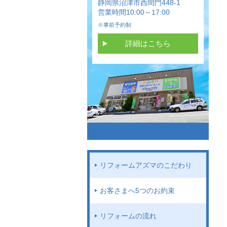
静岡県沼津市西間門448-1
営業時間10:00～17:00
※事前予約制
詳細はこちら
リフォームアズマのこだわり
お客さまへ5つのお約束
リフォームの流れ