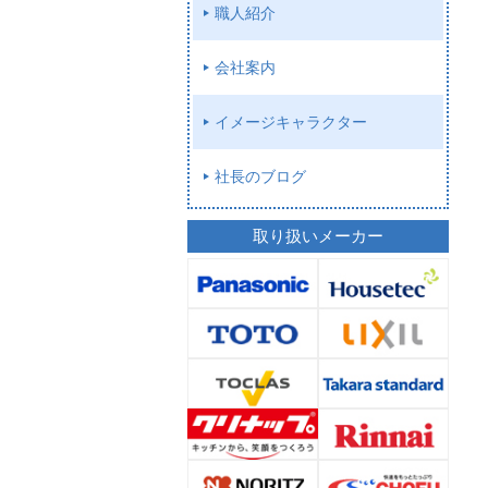
職人紹介
会社案内
イメージキャラクター
社長のブログ
取り扱いメーカー