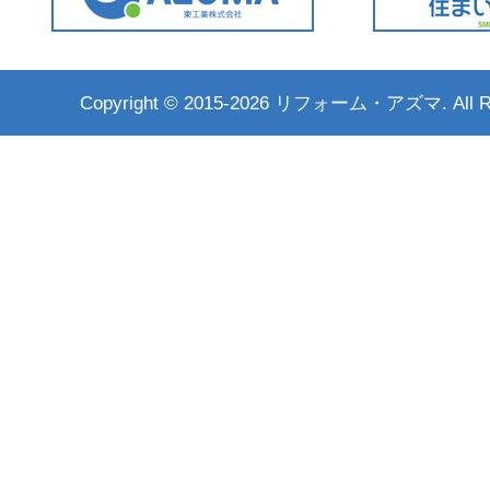
Copyright ©
2015-2026 リフォーム・アズマ. All Rig