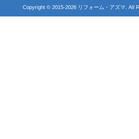
Copyright ©
2015-2026 リフォーム・アズマ. All Rig