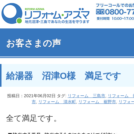
お客さまの声
給湯器 沼津O様 満足です
投稿日：2021年06月02日 タグ:
リフォーム 三島市
,
リフォーム 
市
,
リフォーム 清水町
,
リフォーム 裾野市
,
リフォ
全て満足です。