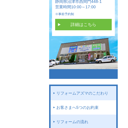
静岡県沼津市西間門448-1
営業時間10:00～17:00
※事前予約制
詳細はこちら
リフォームアズマのこだわり
お客さまへ5つのお約束
リフォームの流れ