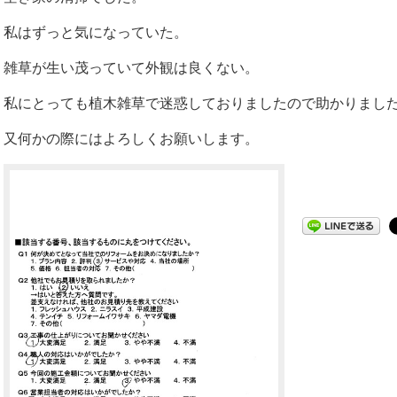
私はずっと気になっていた。
雑草が生い茂っていて外観は良くない。
私にとっても植木雑草で迷惑しておりましたので助かりまし
又何かの際にはよろしくお願いします。