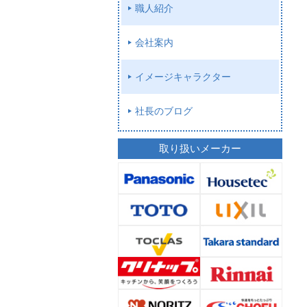
職人紹介
会社案内
イメージキャラクター
社長のブログ
取り扱いメーカー