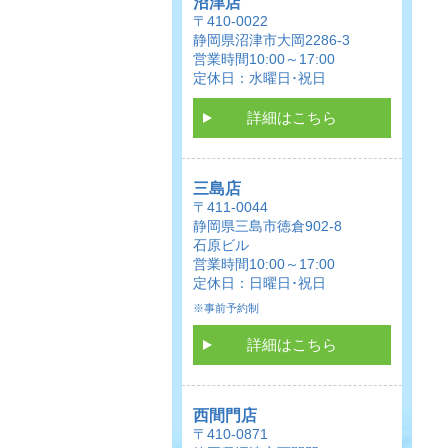
沼津店
〒410-0022
静岡県沼津市大岡2286-3
営業時間10:00～17:00
定休日：水曜日･祝日
詳細はこちら
三島店
〒411-0044
静岡県三島市徳倉902-8
石原ビル
営業時間10:00～17:00
定休日：日曜日･祝日
※事前予約制
詳細はこちら
西間門店
〒410-0871