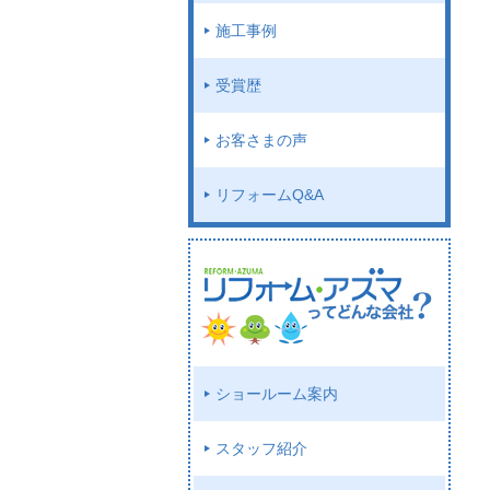
施工事例
受賞歴
お客さまの声
リフォームQ&A
ショールーム案内
スタッフ紹介