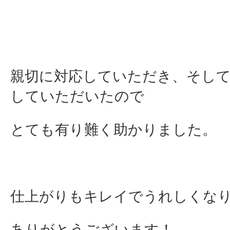
親切に対応していただき、そし
していただいたので
とても有り難く助かりました。
仕上がりもキレイでうれしくな
ありがとうございます！