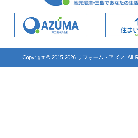
Copyright ©
2015-2026 リフォーム・アズマ. All Rig