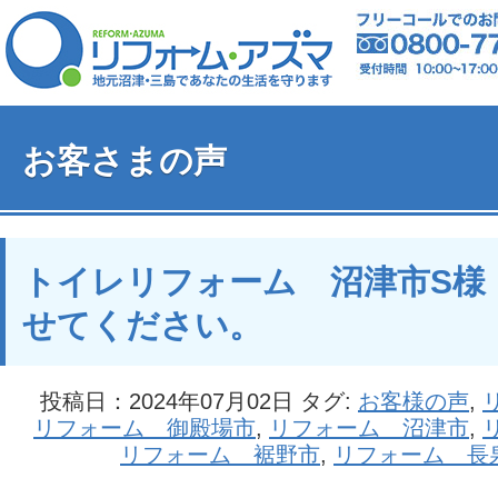
お客さまの声
トイレリフォーム 沼津市S様
せてください。
投稿日：2024年07月02日 タグ:
お客様の声
,
リフォーム 御殿場市
,
リフォーム 沼津市
,
リフォーム 裾野市
,
リフォーム 長