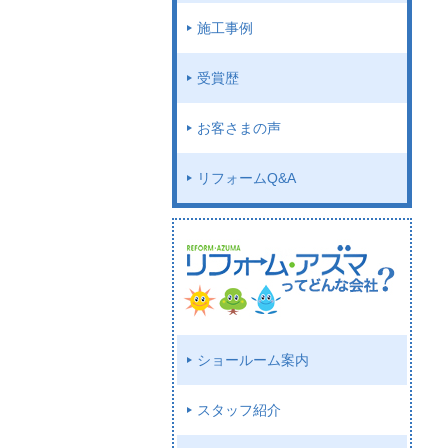
施工事例
受賞歴
お客さまの声
リフォームQ&A
ショールーム案内
スタッフ紹介