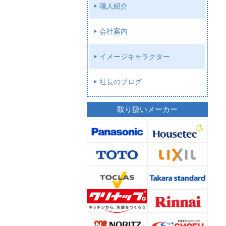
職人紹介
会社案内
イメージキャラクター
社長のブログ
取り扱いメーカー