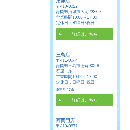
沼津店
〒410-0022
静岡県沼津市大岡2286-3
営業時間10:00～17:00
定休日：水曜日･祝日
詳細はこちら
三島店
〒411-0044
静岡県三島市徳倉902-8
石原ビル
営業時間10:00～17:00
定休日：日曜日･祝日
※事前予約制
詳細はこちら
西間門店
〒410-0871