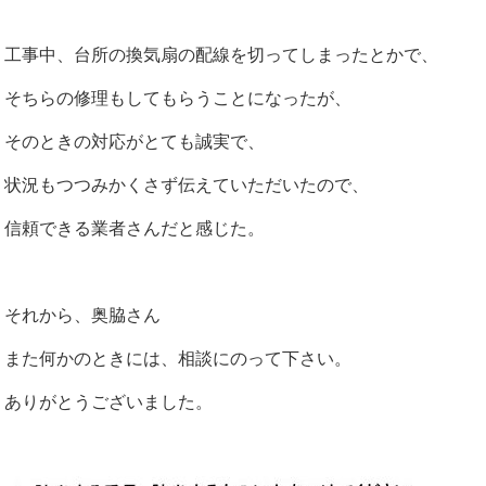
工事中、台所の換気扇の配線を切ってしまったとかで、
そちらの修理もしてもらうことになったが、
そのときの対応がとても誠実で、
状況もつつみかくさず伝えていただいたので、
信頼できる業者さんだと感じた。
それから、奥脇さん
また何かのときには、相談にのって下さい。
ありがとうございました。