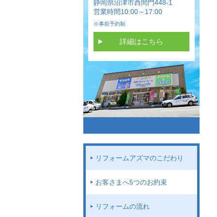
静岡県沼津市西間門448-1
営業時間10:00～17:00
※事前予約制
詳細はこちら
リフォームアズマのこだわり
お客さまへ5つのお約束
リフォームの流れ