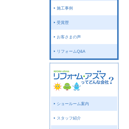
施工事例
受賞歴
お客さまの声
リフォームQ&A
ショールーム案内
スタッフ紹介