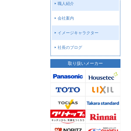
職人紹介
会社案内
イメージキャラクター
社長のブログ
取り扱いメーカー