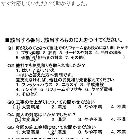
すぐ対応していただいて助かりました。