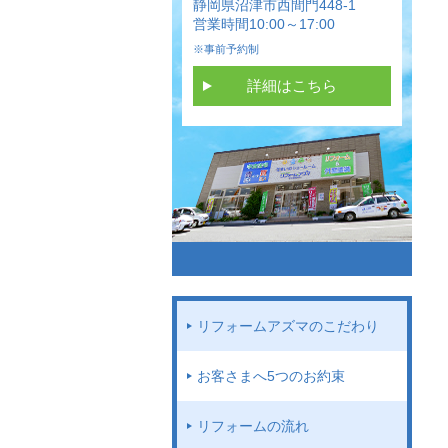
静岡県沼津市西間門448-1
営業時間10:00～17:00
※事前予約制
詳細はこちら
リフォームアズマのこだわり
お客さまへ5つのお約束
リフォームの流れ