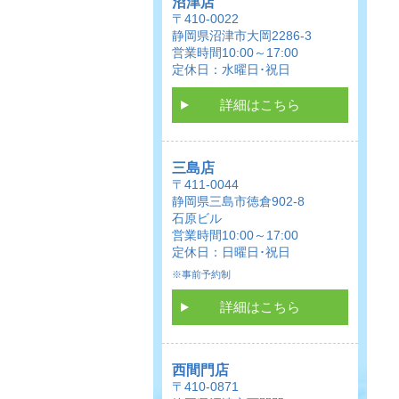
沼津店
〒410-0022
静岡県沼津市大岡2286-3
営業時間10:00～17:00
定休日：水曜日･祝日
詳細はこちら
三島店
〒411-0044
静岡県三島市徳倉902-8
石原ビル
営業時間10:00～17:00
定休日：日曜日･祝日
※事前予約制
詳細はこちら
西間門店
〒410-0871