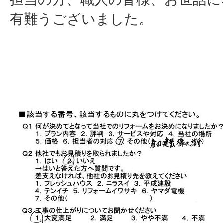
有難うございました。