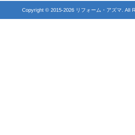
Copyright ©
2015-2026 リフォーム・アズマ. All Rig