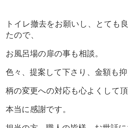
トイレ撤去をお願いし、とても
たので、
お風呂場の扉の事も相談。
色々、提案して下さり、金額も抑
柄の変更への対応も心よくして頂
本当に感謝です。
担当の方、職人の皆様、お世話に