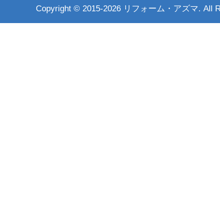
Copyright ©
2015-2026 リフォーム・アズマ. All Rig