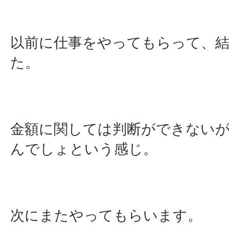
以前に仕事をやってもらって、
た。
金額に関しては判断ができない
んでしょという感じ。
次にまたやってもらいます。