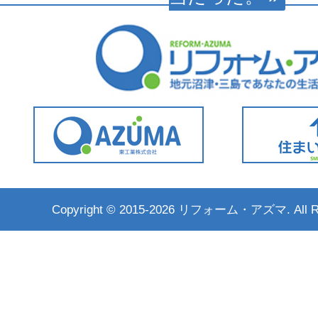
Copyright ©
2015-2026 リフォーム・アズマ. All Rig