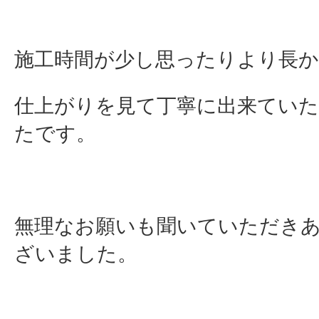
施工時間が少し思ったりより長
仕上がりを見て丁寧に出来てい
たです。
無理なお願いも聞いていただき
ざいました。