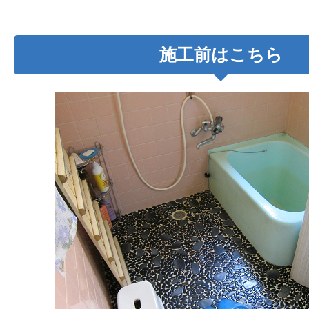
施工前はこちら