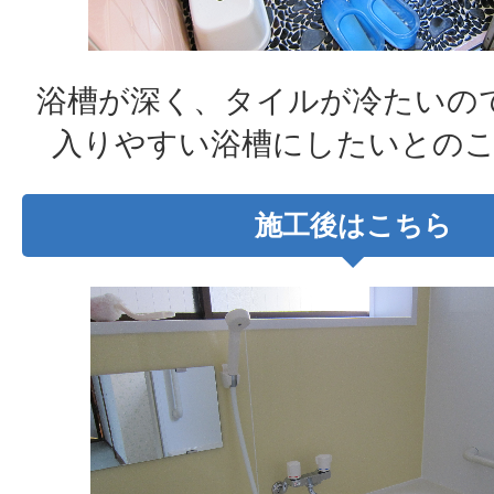
浴槽が深く、タイルが冷たいの
入りやすい浴槽にしたいとの
施工後はこちら