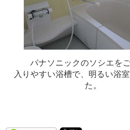
パナソニックのソシエを
入りやすい浴槽で、明るい浴
た。