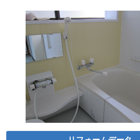
リフォームデータ