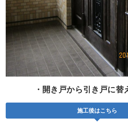
・開き戸から引き戸に替
施工後はこちら