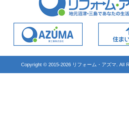
Copyright ©
2015-2026 リフォーム・アズマ. All Rig