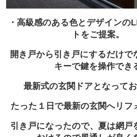
・高級感のある色とデザインのLI
トをご提案。
開き戸から引き戸にするだけで
キーで鍵を操作でき
最新式の玄関ドアとなって
たった１日で最新の玄関へリフ
引き戸になったので、夏は網戸