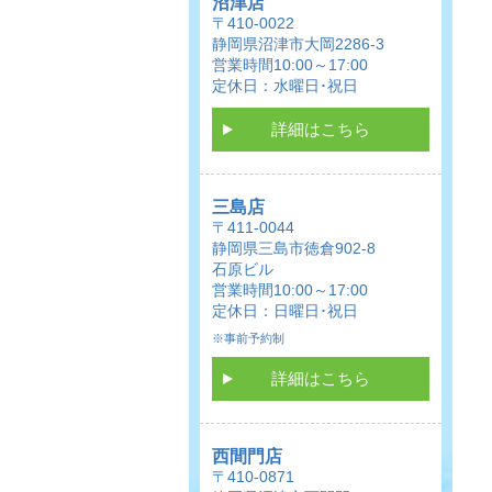
沼津店
〒410-0022
静岡県沼津市大岡2286-3
営業時間10:00～17:00
定休日：水曜日･祝日
詳細はこちら
三島店
〒411-0044
静岡県三島市徳倉902-8
石原ビル
営業時間10:00～17:00
定休日：日曜日･祝日
※事前予約制
詳細はこちら
西間門店
〒410-0871