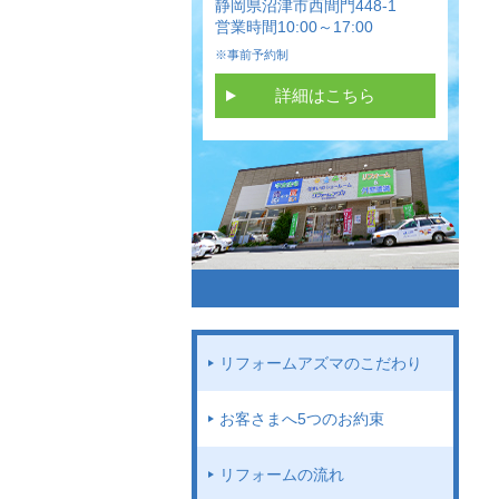
静岡県沼津市西間門448-1
営業時間10:00～17:00
※事前予約制
詳細はこちら
リフォームアズマのこだわり
お客さまへ5つのお約束
リフォームの流れ