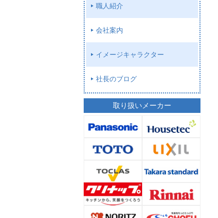
職人紹介
会社案内
イメージキャラクター
社長のブログ
取り扱いメーカー