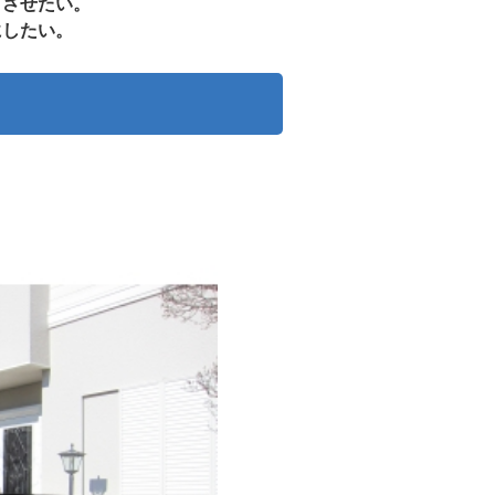
とさせたい。
にしたい。