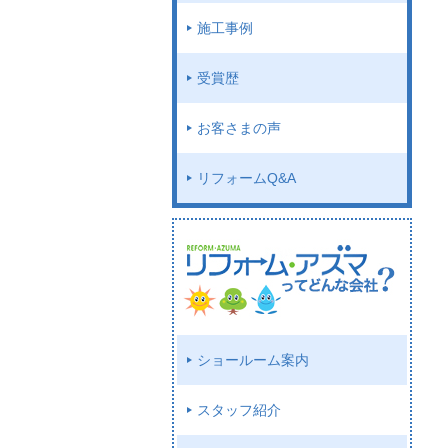
施工事例
受賞歴
お客さまの声
リフォームQ&A
ショールーム案内
スタッフ紹介