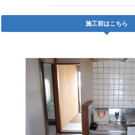
施工前はこちら