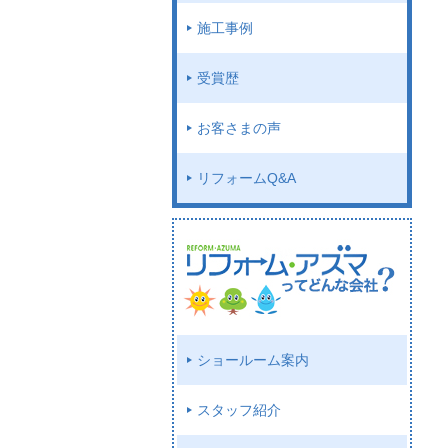
施工事例
受賞歴
お客さまの声
リフォームQ&A
ショールーム案内
スタッフ紹介