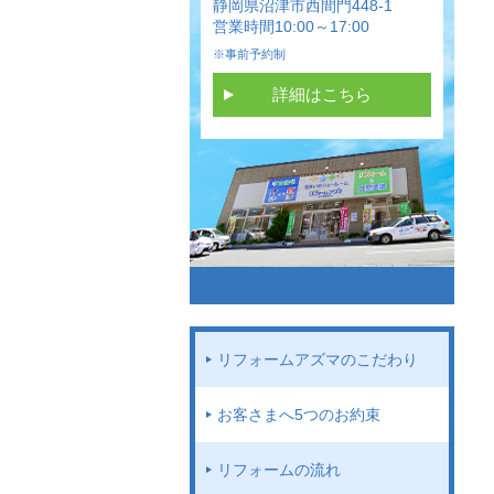
静岡県沼津市西間門448-1
営業時間10:00～17:00
※事前予約制
詳細はこちら
リフォームアズマのこだわり
お客さまへ5つのお約束
リフォームの流れ