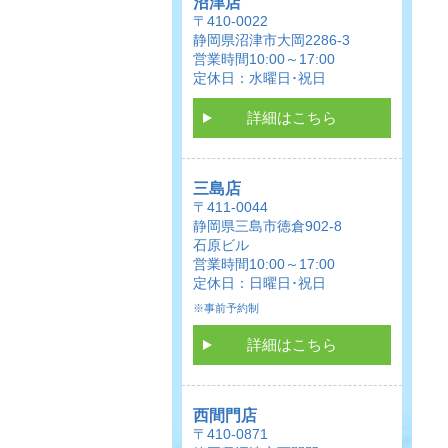
沼津店
〒410-0022
静岡県沼津市大岡2286-3
営業時間10:00～17:00
定休日：水曜日･祝日
詳細はこちら
三島店
〒411-0044
静岡県三島市徳倉902-8
石原ビル
営業時間10:00～17:00
定休日：日曜日･祝日
※事前予約制
詳細はこちら
西間門店
〒410-0871