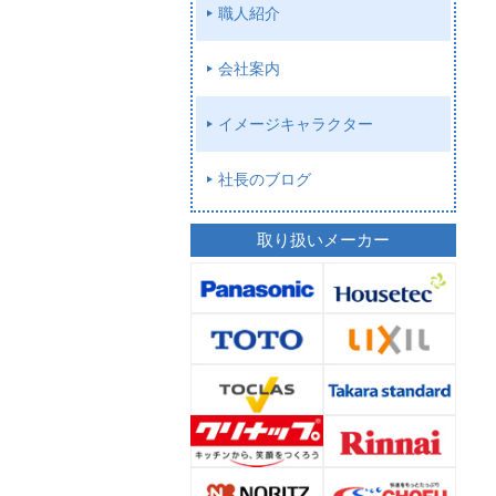
職人紹介
会社案内
イメージキャラクター
社長のブログ
取り扱いメーカー