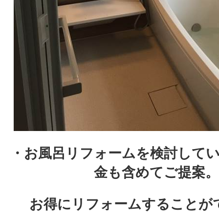
・お風呂リフォームを検討して
金も含めてご提案。
お得にリフォームすることが