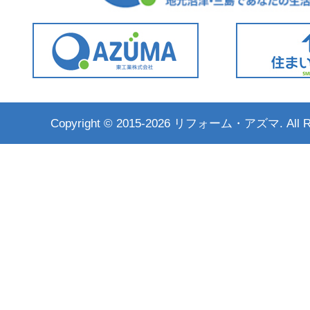
Copyright ©
2015-2026 リフォーム・アズマ. All Rig