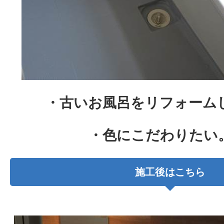
・古いお風呂をリフォーム
・色にこだわりたい
施工後はこちら