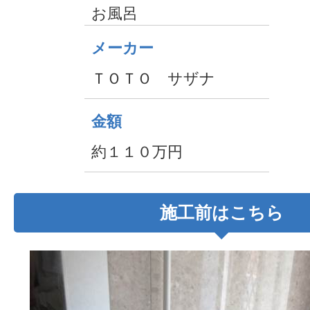
お風呂
メーカー
ＴＯＴＯ サザナ
金額
約１１０万円
施工前はこちら