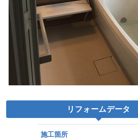
リフォームデータ
施工箇所