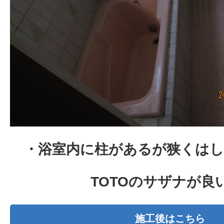
・浴室内に柱があるが狭くは
TOTOのサザナが良
施工後はこちら