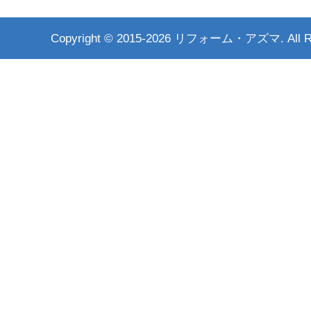
Copyright ©
2015-2026 リフォーム・アズマ. All Rig