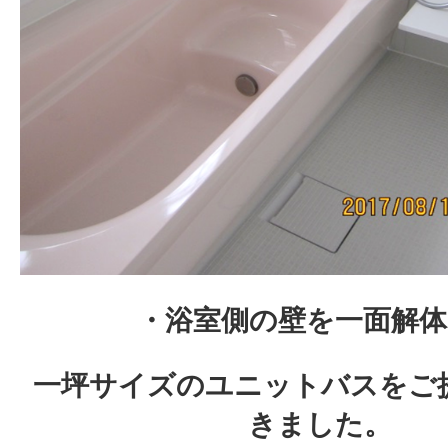
・浴室側の壁を一面解体
一坪サイズのユニットバスをご
きました。