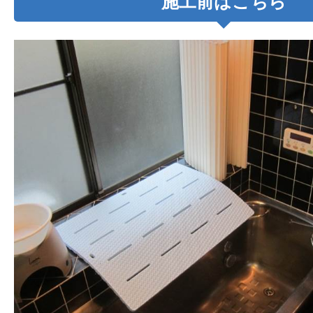
施工前はこちら