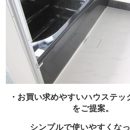
・お買い求めやすいハウステッ
をご提案。
シンプルで使いやすくなっ