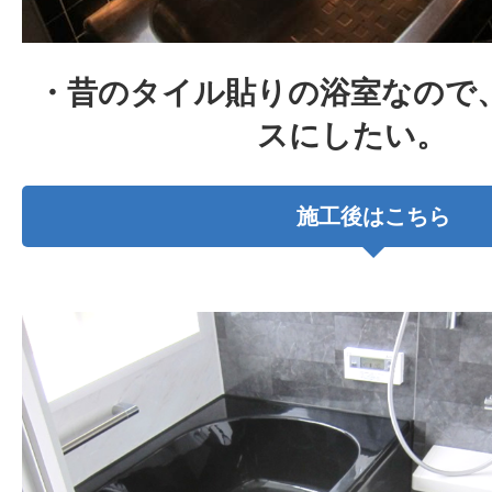
・昔のタイル貼りの浴室なので
スにしたい。
施工後はこちら