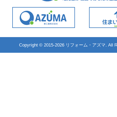
Copyright ©
2015-2026 リフォーム・アズマ. All Rig