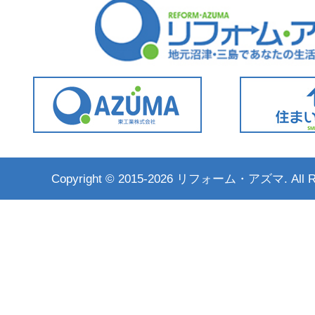
Copyright ©
2015-2026 リフォーム・アズマ. All Rig