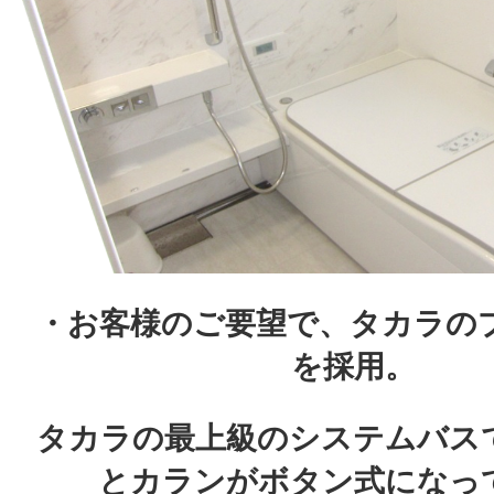
・お客様のご要望で、タカラの
を採用。
タカラの最上級のシステムバス
とカランがボタン式になっ