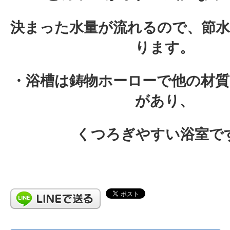
決まった水量が流れるので、節
ります。
・浴槽は鋳物ホーローで他の材質
があり、
くつろぎやすい浴室で