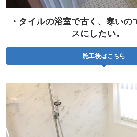
・タイルの浴室で古く、寒いの
スにしたい。
施工後はこちら