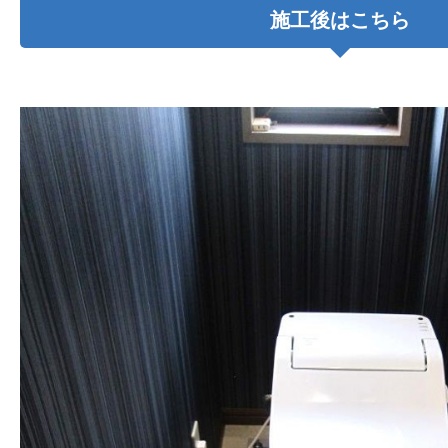
施工後はこちら