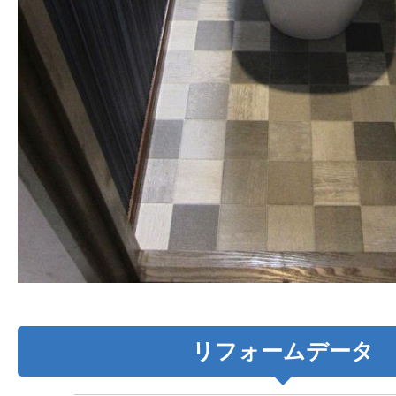
リフォームデータ