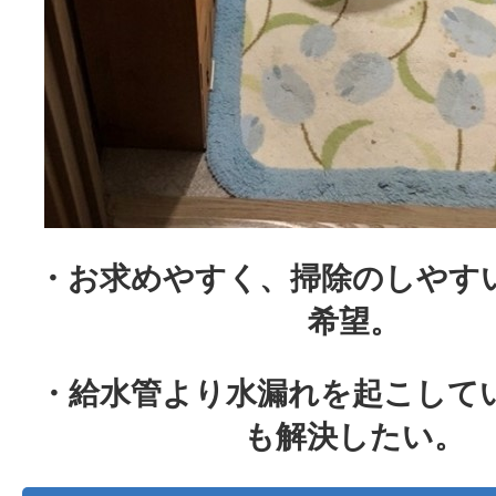
・お求めやすく、掃除のしやす
希望。
・給水管より水漏れを起こして
も解決したい。