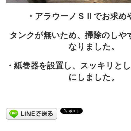
・アラウーノＳⅡでお求め
タンクが無いため、掃除のしや
なりました。
・紙巻器を設置し、スッキリと
にしました。