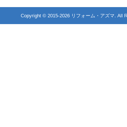
Copyright ©
2015-2026 リフォーム・アズマ. All Rig