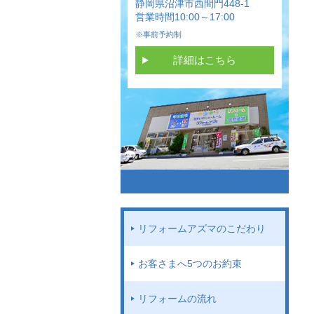
静岡県沼津市西間門448-1
営業時間10:00～17:00
※事前予約制
詳細はこちら
リフォームアズマのこだわり
お客さまへ5つのお約束
リフォームの流れ