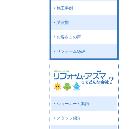
施工事例
受賞歴
お客さまの声
リフォームQ&A
ショールーム案内
スタッフ紹介