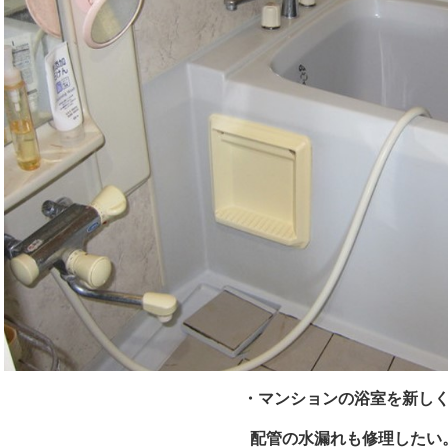
・マンションの浴室を新し
配管の水漏れも修理したい