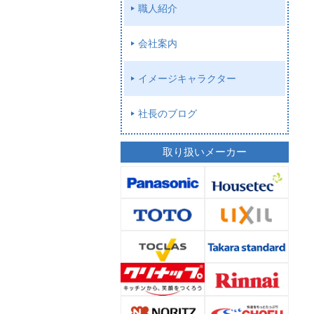
職人紹介
会社案内
イメージキャラクター
社長のブログ
取り扱いメーカー