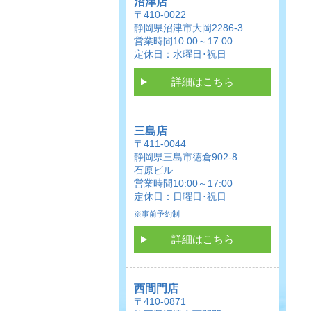
沼津店
〒410-0022
静岡県沼津市大岡2286-3
営業時間10:00～17:00
定休日：水曜日･祝日
詳細はこちら
三島店
〒411-0044
静岡県三島市徳倉902-8
石原ビル
営業時間10:00～17:00
定休日：日曜日･祝日
※事前予約制
詳細はこちら
西間門店
〒410-0871