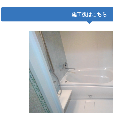
施工後はこちら