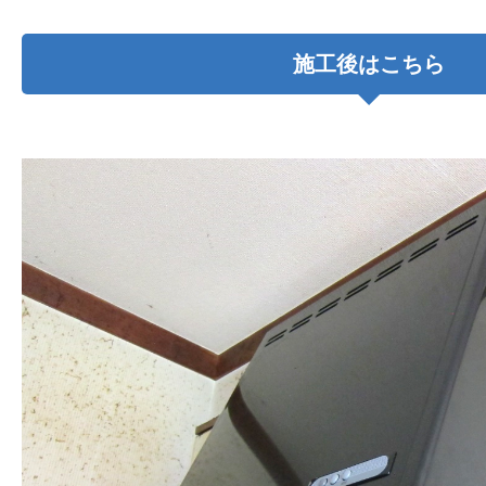
施工後はこちら