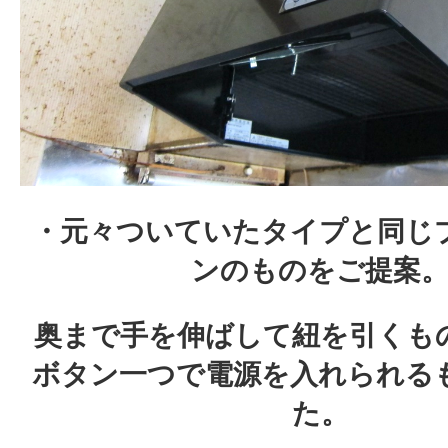
・元々ついていたタイプと同じ
ンのものをご提案
奥まで手を伸ばして紐を引くも
ボタン一つで電源を入れられる
た。