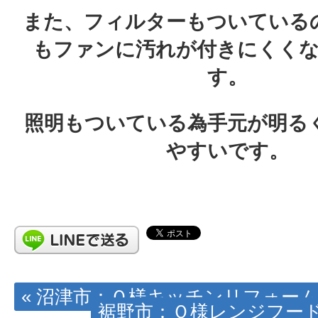
また、フィルターもついている
もファンに汚れが付きにくく
す。
照明もついている為手元が明る
やすいです。
« 沼津市：Ｏ様キッチンリフォー
裾野市：Ｏ様レンジフード