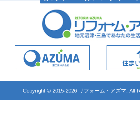
Copyright ©
2015-2026 リフォーム・アズマ. All Rig