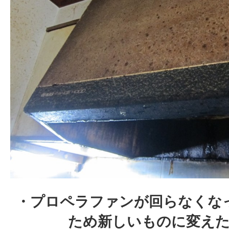
・プロペラファンが回らなくな
ため新しいものに変え