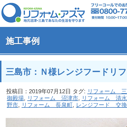
施工事例
三島市：Ｎ様レンジフードリフ
投稿日：2019年07月12日 タグ:
リフォーム 三
御殿場
,
リフォーム 沼津市
,
リフォーム 清水
野市
,
リフォーム 長泉町
,
レンジフード 交換