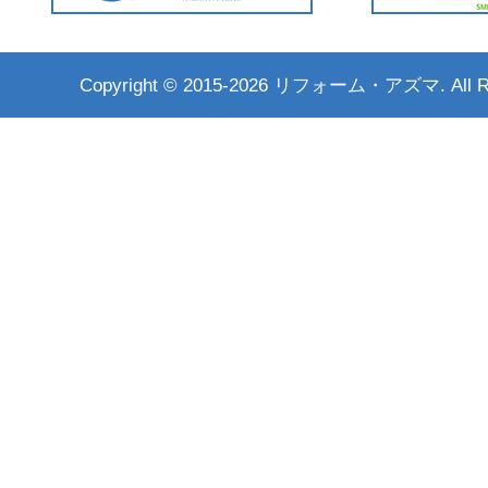
Copyright ©
2015-2026 リフォーム・アズマ. All Rig