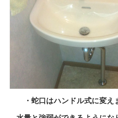
・蛇口はハンドル式に変え
水量と強弱ができるようにな