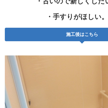
・古いので新しくした
・手すりがほしい
施工後はこちら