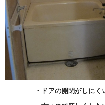
・ドアの開閉がしにく