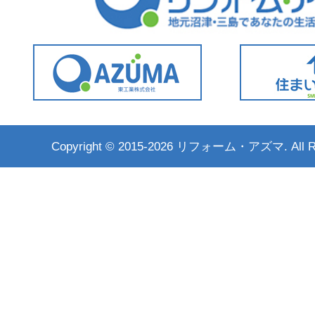
Copyright ©
2015-2026 リフォーム・アズマ. All Rig