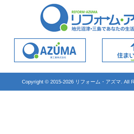
Copyright ©
2015-2026 リフォーム・アズマ. All Rig