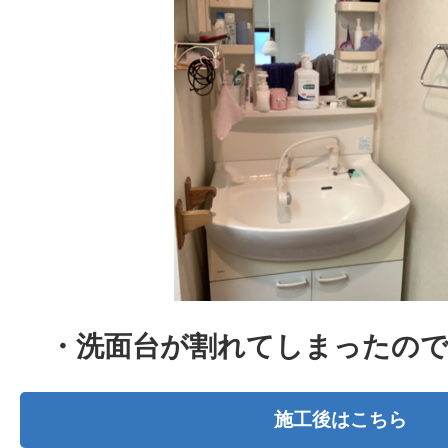
・洗面台が割れてしまったの
施工後はこちら