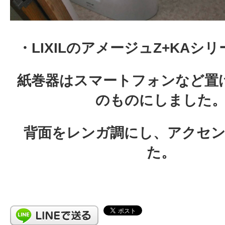
・LIXILのアメージュZ+KAシ
紙巻器はスマートフォンなど置
のものにしました
背面をレンガ調にし、アクセ
た。