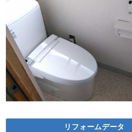
リフォームデータ