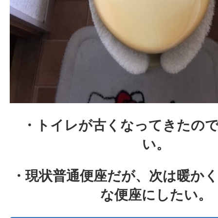
・トイレが古くなってきたの
い。
・現状普通便座だが、次は暖かく
な便座にしたい。