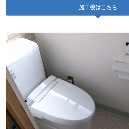
施工後はこちら