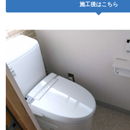
施工後はこちら