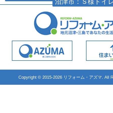
沼津市：Ｓ様トイレ
Copyright ©
2015-2026 リフォーム・アズマ. All Rig