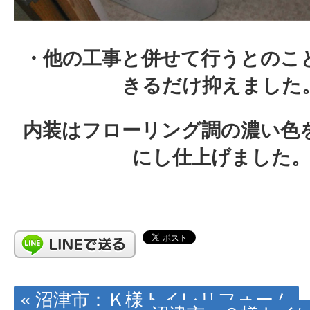
・他の工事と併せて行うとのこ
きるだけ抑えました
内装はフローリング調の濃い色
にし仕上げました
« 沼津市：Ｋ様トイレリフォーム