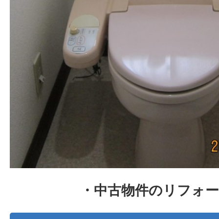
・中古物件のリフォ