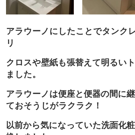
アラウーノにしたことでタンク
リ
クロスや壁紙も張替えて明るい
ました。
アラウーノは便座と便器の間に
ておそうじがラクラク！
以前から気になっていた洗面化粧