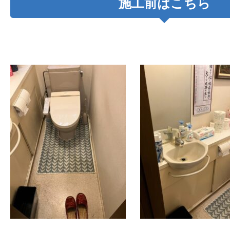
施工前はこちら