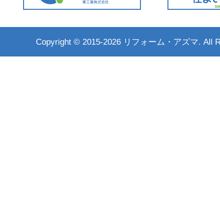
Copyright ©
2015-2026 リフォーム・アズマ. All Rig