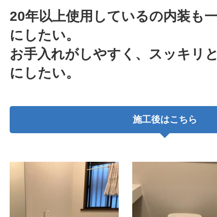
20年以上使用しているの内装も
にしたい。
お手入れがしやすく、スッキリ
にしたい。
施工後はこちら