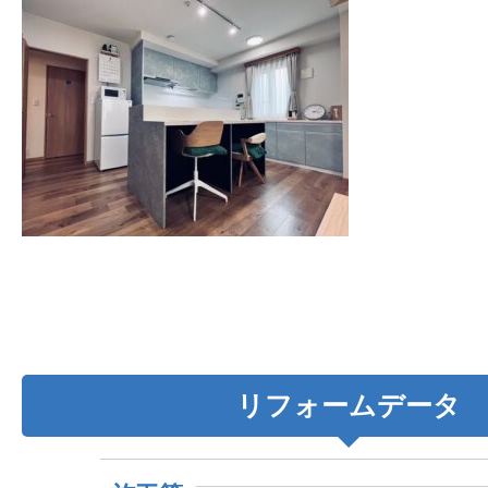
リフォームデータ