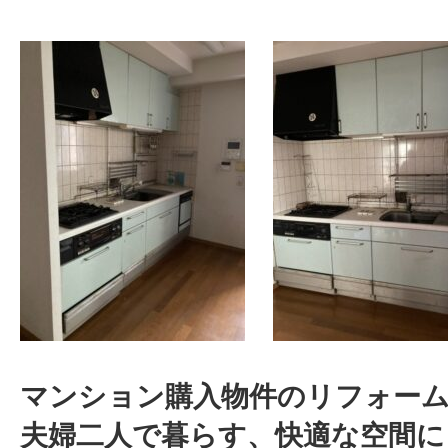
マンション購入物件のリフォー
夫婦二人で暮らす、快適な空間に