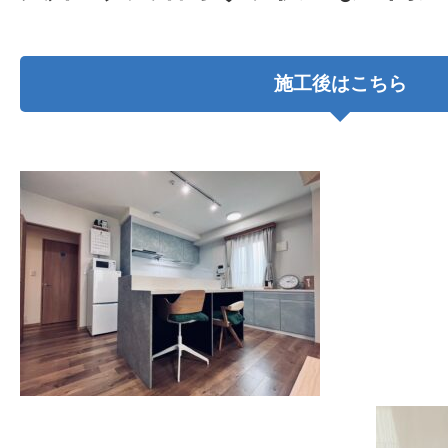
施工後はこちら