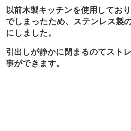
以前木製キッチンを使用しており
でしまったため、ステンレス製
にしました。
引出しが静かに閉まるのてスト
事ができます。