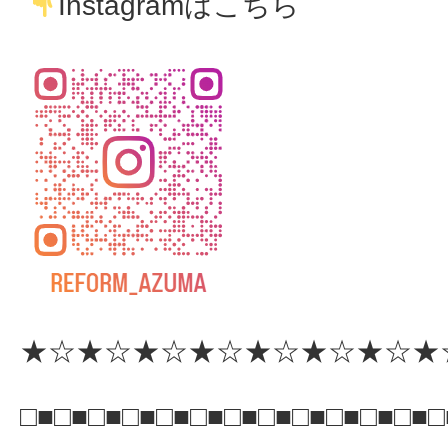
Instagramはこちら
★☆★☆★☆★☆★☆★☆★☆★
□■□■□■□■□■□■□■□■□■□■□■□■□