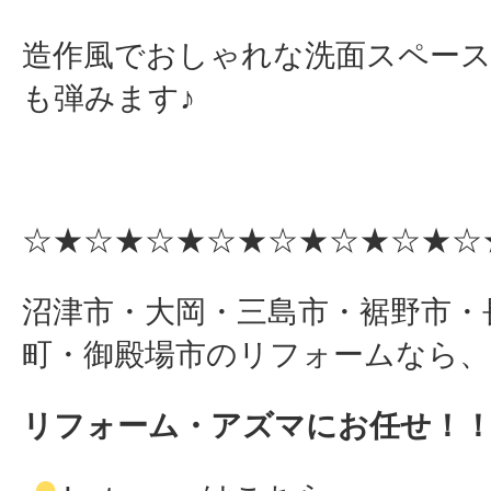
造作風でおしゃれな洗面スペース
も弾みます♪
☆★☆★☆★☆★☆★☆★☆★☆
沼津市・大岡・三島市・裾野市・
町・御殿場市のリフォームなら、
リフォーム・アズマにお任せ！