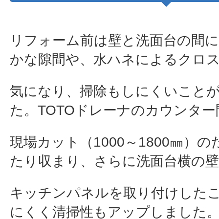
リフォーム前は壁と洗面台の間
かな隙間や、水ハネによるクロ
気になり、掃除もしにくいこと
た。TOTOドレーナのカウンター
現場カット（1000～1800㎜）
たり収まり、さらに洗面台横の
キッチンパネルを取り付けした
にくく清掃性もアップしました