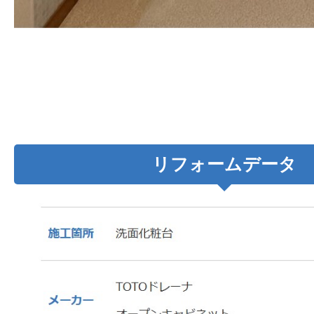
リフォームデータ