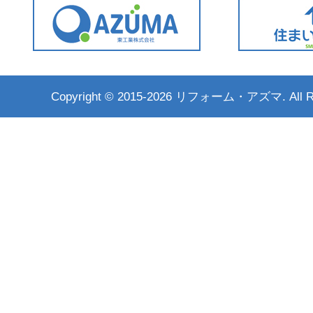
Copyright ©
2015-2026 リフォーム・アズマ. All Rig