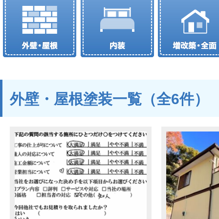
外壁・屋根塗装一覧（全6件）