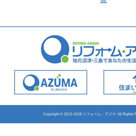
Copyright ©
2015-2026 リフォーム・アズマ. All Rights R