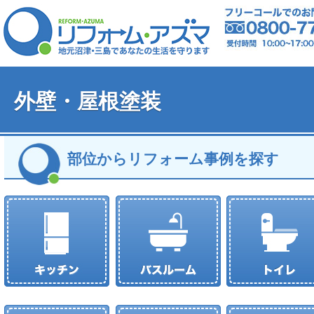
外壁・屋根塗装
部位からリフォーム事例を探す