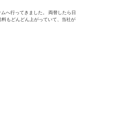
ナムへ行ってきました。 両替したら日
給料もどんどん上がっていて、当社が