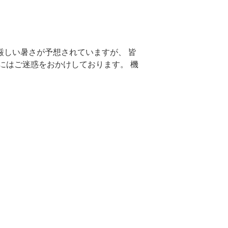
厳しい暑さが予想されていますが、 皆
にはご迷惑をおかけしております。 機