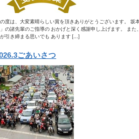
の度は、大変素晴らしい賞を頂きありがとうございます。 坂
」の諸先輩のご指導の おかげと深く感謝申し上げます。 ま
が引き締まる思いでも あります […]
2026.3ごあいさつ