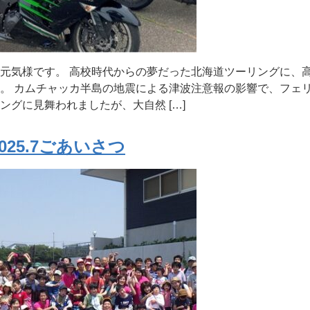
元気様です。 高校時代からの夢だった北海道ツーリングに、
。 カムチャッカ半島の地震による津波注意報の影響で、フェ
ングに見舞われましたが、大自然 […]
2025.7ごあいさつ