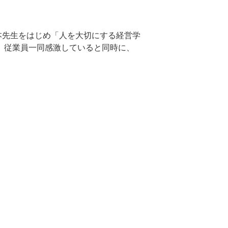
本先生をはじめ「人を大切にする経営学
た、従業員一同感激していると同時に、