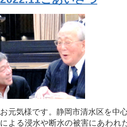
お元気様です。静岡市清水区を中
による浸水や断水の被害にあわれた