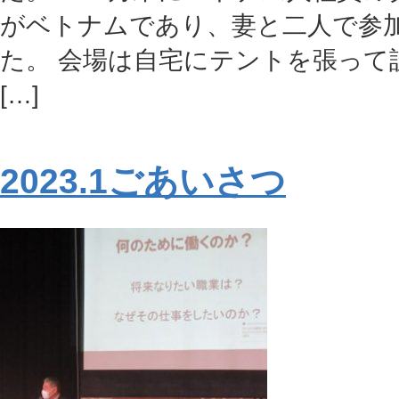
がベトナムであり、妻と二人で参
た。 会場は自宅にテントを張って
[…]
2023.1ごあいさつ