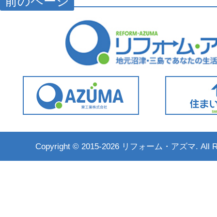
前のページ
Copyright ©
2015-2026 リフォーム・アズマ. All Rig