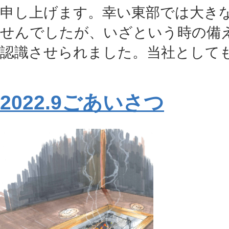
申し上げます。幸い東部では大き
せんでしたが、いざという時の備え
認識させられました。当社としても沼
2022.9ごあいさつ