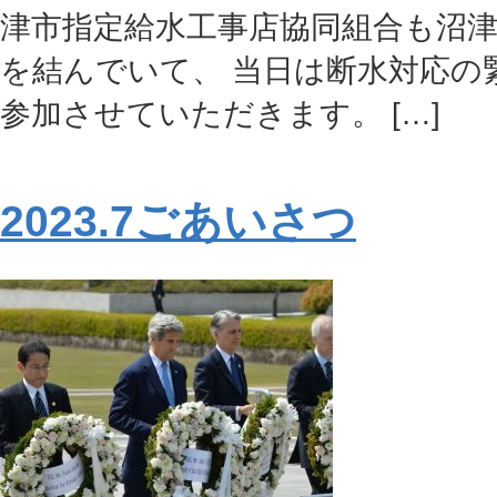
津市指定給水工事店協同組合も沼
を結んでいて、 当日は断水対応の
参加させていただきます。 […]
2023.7ごあいさつ