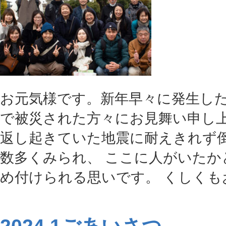
お元気様です。新年早々に発生し
で被災された方々にお見舞い申し上
返し起きていた地震に耐えきれず
数多くみられ、 ここに人がいたか
め付けられる思いです。 くしくもお