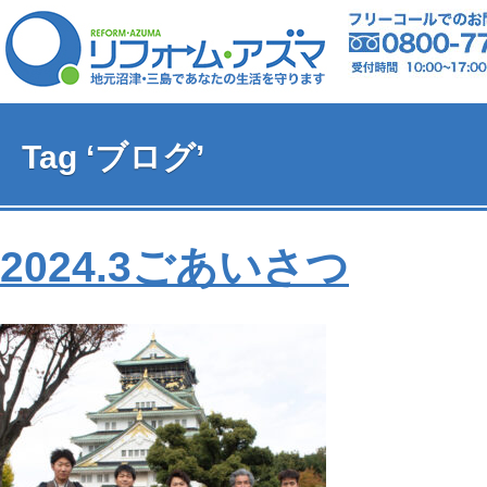
Tag ‘ブログ’
2024.3ごあいさつ