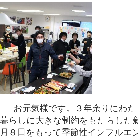
お元気様です。３年余りにわた
暮らしに大きな制約をもたらした
月８日をもって季節性インフルエ