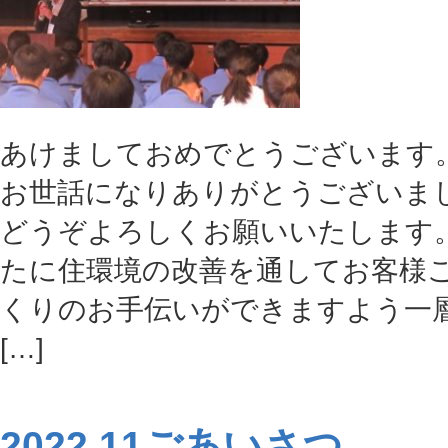
あけましておめでとうございます
お世話になりありがとうございま
どうぞよろしくお願いいたします
たに住環境の改善を通してお客様ご
くりのお手伝いができますよう一
[…]
2022.11ごあいさつ