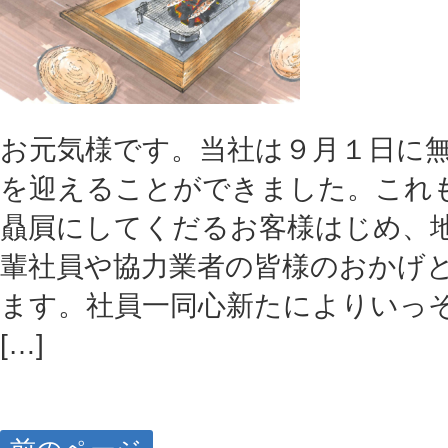
お元気様です。当社は９月１日に
を迎えることができました。これ
贔屓にしてくだるお客様はじめ、
輩社員や協力業者の皆様のおかげと
ます。社員一同心新たによりいっ
[…]