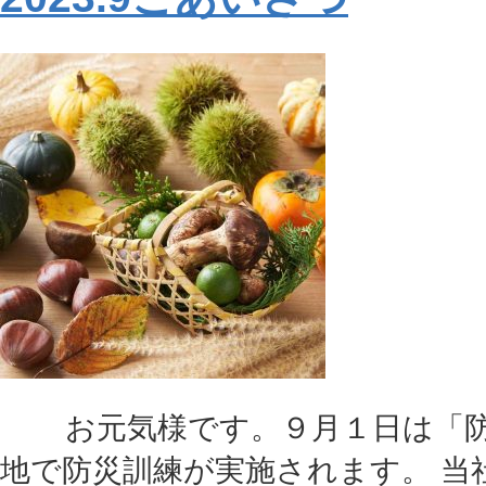
お元気様です。９月１日は「防
地で防災訓練が実施されます。 当