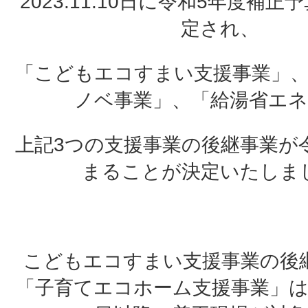
2023.11.10日に令和5年度補
定され、
「こどもエコすまい支援事業」、
ノベ事業」、「給湯省エネ
上記3つの支援事業の後継事業が
まることが決定いたしま
こどもエコすまい支援事業の後
「子育てエコホーム支援事業」は20