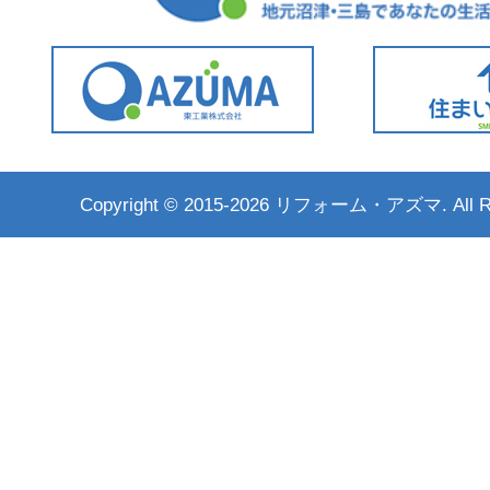
Copyright ©
2015-2026 リフォーム・アズマ. All Rig