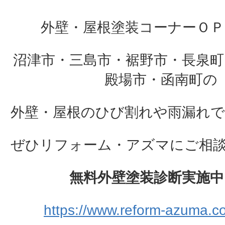
外壁・屋根塗装コーナーＯＰ
沼津市・三島市・裾野市・長泉町
殿場市・函南町の
外壁・屋根のひび割れや雨漏れ
ぜひリフォーム・アズマにご相談下さ
無料外壁塗装診断実施中
https://www.reform-azuma.co