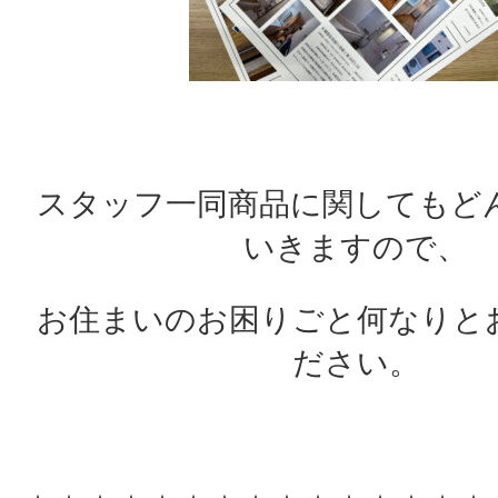
スタッフ一同商品に関してもど
いきますので、
お住まいのお困りごと何なりと
ださい。