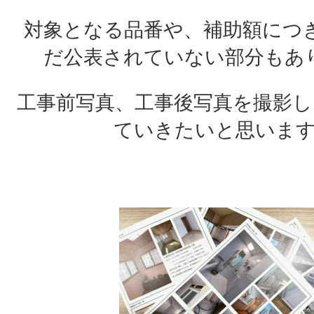
対象となる品番や、補助額につ
だ公表されていない部分もあ
工事前写真、工事後写真を撮影し
ていきたいと思いま