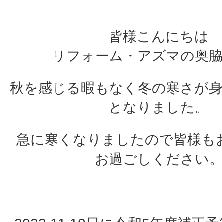
皆様こんにちは
リフォーム・アズマの奥
秋を感じる暇もなく冬の寒さが
となりました。
急に寒くなりましたので皆様も
お過ごしください