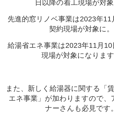
日以降の着工現場が対象
先進的窓リノベ事業は2023年11
契約現場が対象に。
給湯省エネ事業は2023年11月1
現場が対象になりま
また、新しく給湯器に関する「賃
エネ事業」が加わりますので、
ナーさんも必見です